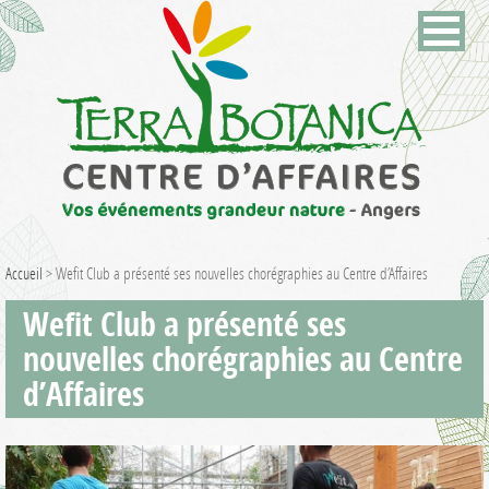
Accueil
>
Wefit Club a présenté ses nouvelles chorégraphies au Centre d’Affaires
Wefit Club a présenté ses
nouvelles chorégraphies au Centre
d’Affaires