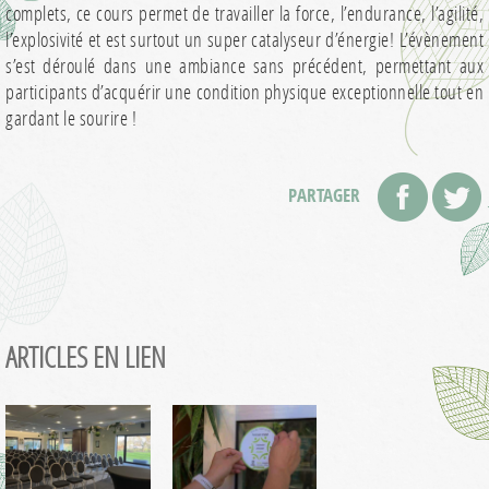
complets, ce cours permet de travailler la force, l’endurance, l’agilité,
l’explosivité et est surtout un super catalyseur d’énergie! L’évènement
s’est déroulé dans une ambiance sans précédent, permettant aux
participants d’acquérir une condition physique exceptionnelle tout en
gardant le sourire !
PARTAGER
ARTICLES EN LIEN