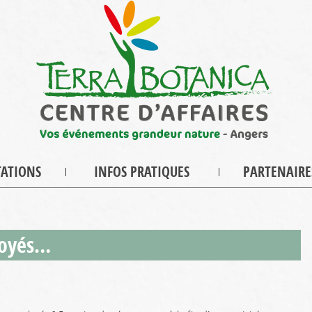
TATIONS
INFOS PRATIQUES
PARTENAIRE
loyés…
