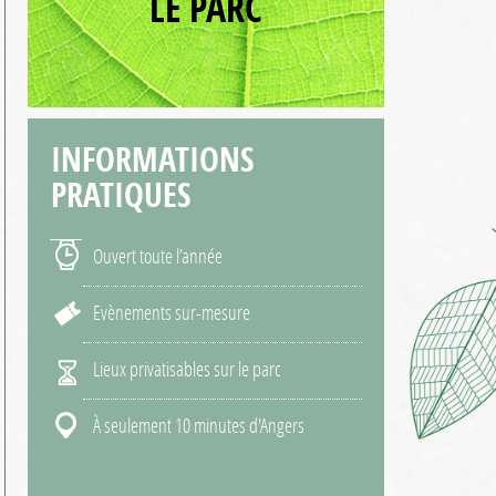
LE PARC
INFORMATIONS
PRATIQUES
Ouvert toute l’année
Evènements sur-mesure
Lieux privatisables sur le parc
À seulement 10 minutes d'Angers