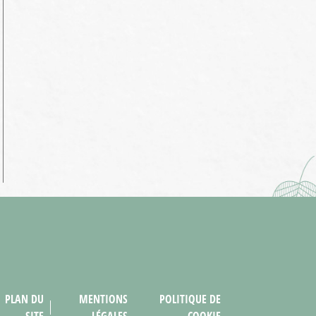
PLAN DU
MENTIONS
POLITIQUE DE