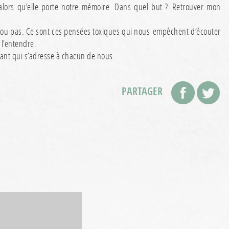
 alors qu’elle porte notre mémoire. Dans quel but ? Retrouver mon
ée ou pas. Ce sont ces pensées toxiques qui nous empêchent d’écouter
 l’entendre.
ant qui s’adresse à chacun de nous.
PARTAGER