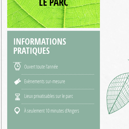
LE PARC
INFORMATIONS
PRATIQUES
Ouvert toute l’année
Evènements sur-mesure
Lieux privatisables sur le parc
À seulement 10 minutes d'Angers