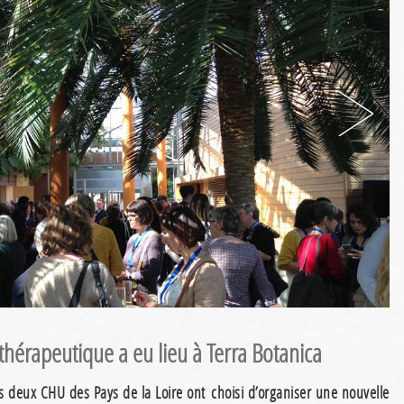
thérapeutique a eu lieu à Terra Botanica
s deux CHU des Pays de la Loire ont choisi d’organiser une nouvelle