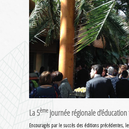
ème
La 5
journée régionale d’éducation 
Encouragés par le succès des éditions précédentes, le