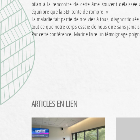
bilan à la rencontre de cette âme souvent délaissée
équilibre que la SEP tente de rompre. »
La maladie fait partie de nos vies à tous, diagnostiqu
tout ce que notre corps essaie de nous dire sans jamais
Par cette conférence, Marine livre un témoignage poign
ARTICLES EN LIEN