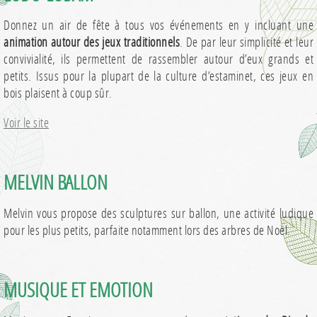
Donnez un air de fête à tous vos événements en y incluant une
animation autour des jeux traditionnels
. De par leur simplicité et leur
convivialité, ils permettent de rassembler autour d’eux grands et
petits. Issus pour la plupart de la culture d’estaminet, ces jeux en
bois plaisent à coup sûr.
Voir le site
MELVIN BALLON
Melvin vous propose des sculptures sur ballon, une activité ludique
pour les plus petits, parfaite notamment lors des arbres de Noël.
MUSIQUE ET EMOTION