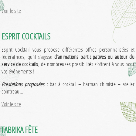
Voir le site
ESPRIT COCKTAILS
Esprit Cocktail vous propose différentes offres personnalisées et
fédératrices, qu’il s’agisse
d’animations participatives ou autour du
service de cocktails
, de nombreuses possibilités s’offrent à vous pour
vos événements !
Prestations proposées :
bar à cocktail – barman chimiste – atelier
cointreau…
Voir le site
FABRIKA FÊTE