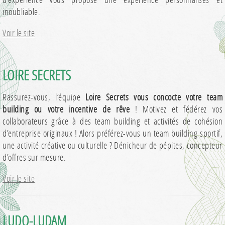
inoubliable.
Voir le site
LOIRE SECRETS
Rassurez-vous, l’équipe
Loire Secrets vous concocte votre team
building ou votre incentive de rêve
! Motivez et fédérez vos
collaborateurs grâce à des team building et activités de cohésion
d’entreprise originaux ! Alors préférez-vous un team building sportif,
une activité créative ou culturelle ? Dénicheur de pépites, concepteur
d’offres sur mesure.
Voir le site
LUDO-LUDAM