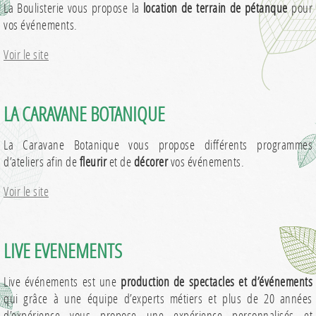
La Boulisterie vous propose la
location de terrain de pétanque
pour
vos événements.
Voir le site
LA CARAVANE BOTANIQUE
La Caravane Botanique vous propose différents programmes
d’ateliers afin de
fleurir
et de
décorer
vos événements.
Voir le site
LIVE EVENEMENTS
Live événements est une
production de spectacles et d’événements
qui grâce à une équipe d’experts métiers et plus de 20 années
d’expérience vous propose une expérience personnalisés et