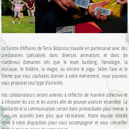
Le Centre d’Affaires de Terra Botanica travaille en partenariat avec des
prestataires spécialisés dans diverses animations et dans de
nombreux domaines tels que le team building, l’œnologie, la
musique, le théâtre, la magie, ou encore le yoga. Selon l’axe et le
thème que vous souhaitez donner à votre évènement, nous pouvons
vous proposer tout type d’activités.
Vos collaborateurs seront amenés à réfléchir de manière collective et
à s’écouter les uns et les autres afin de pouvoir avancer ensemble. La
solidarité et la communication seront donc primordiales pour mener à
bien ces activités bien plus que récréatives. Notre équipe dédiée
reste à votre disposition pour vous accompagner et vous conseiller