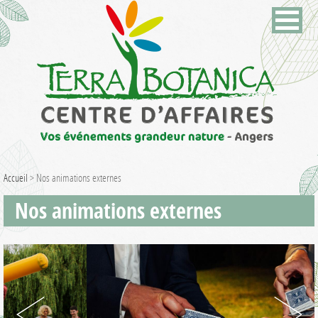
Accueil
>
Nos animations externes
Nos animations externes