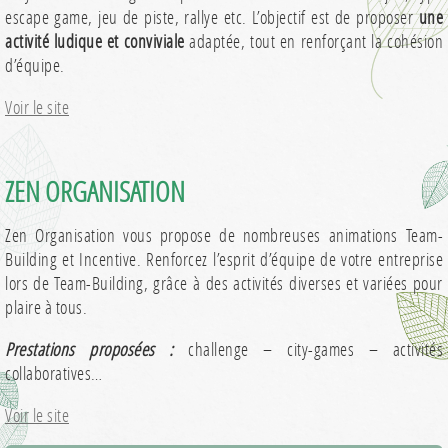
escape game, jeu de piste, rallye etc. L’objectif est de proposer
une
activité ludique et conviviale
adaptée, tout en renforçant la cohésion
d’équipe.
Voir le site
ZEN ORGANISATION
Zen Organisation vous propose de nombreuses animations Team-
Building et Incentive. Renforcez l’esprit d’équipe de votre entreprise
lors de Team-Building, grâce à des activités diverses et variées pour
plaire à tous.
Prestations proposées :
challenge – city-games – activités
collaboratives…
Voir le site