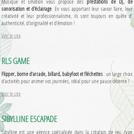
Musique et Emotion vous propose des
prestations de DJ, de
sonorisation et d’éclairage
. En vous apportant leur savoir faire, leur
créativité et leur professionnalisme, ils sont toujours en quête d’
authenticité, d’originalité et d’émotion !
Voir le site
RLS GAME
Flipper, borne d’arcade, billard, babyfoot et fléchettes
: un large choix
d’activités pour animer vos journées, idéal pour une pause détente !
Voir le site
SIBYLLINE ESCAPADE
Sibylline est une agence spécialisée dans la création de jeu, type