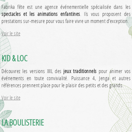
Fabrika fête est une agence événementielle spécialisée dans les
spectacles et les animations enfantines
. Ils vous proposent des
prestations sur-mesure pour vous faire vivre un moment d’exception.
Voir le site
KID & LOC
Découvrez les versions XXL des
jeux traditionnels
pour animer vos
événements en toute convivialité. Puissance 4, Jenga et autres
références prennent place pour le plaisir des petits et des grands.
Voir le site
LA BOULISTERIE