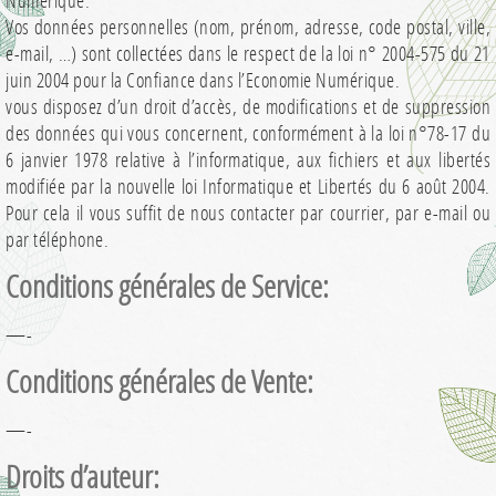
Numérique.
Vos données personnelles (nom, prénom, adresse, code postal, ville,
e-mail, …) sont collectées dans le respect de la loi n° 2004-575 du 21
juin 2004 pour la Confiance dans l’Economie Numérique.
vous disposez d’un droit d’accès, de modifications et de suppression
des données qui vous concernent, conformément à la loi n°78-17 du
6 janvier 1978 relative à l’informatique, aux fichiers et aux libertés
modifiée par la nouvelle loi Informatique et Libertés du 6 août 2004.
Pour cela il vous suffit de nous contacter par courrier, par e-mail ou
par téléphone.
Conditions générales de Service:
—-
Conditions générales de Vente:
—-
Droits d’auteur: