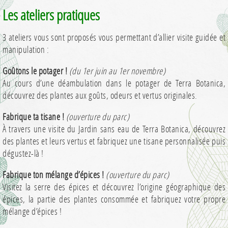
Les ateliers pratiques
3 ateliers vous sont proposés vous permettant d’allier visite guidée et
manipulation :
Goûtons le potager !
(du 1er juin au 1er novembre)
Au cours d’une déambulation dans le potager de Terra Botanica,
découvrez des plantes aux goûts, odeurs et vertus originales.
Fabrique ta tisane !
(ouverture du parc)
À travers une visite du Jardin sans eau de Terra Botanica, découvrez
des plantes et leurs vertus et fabriquez une tisane personnalisée puis
dégustez-là !
Fabrique ton mélange d’épices !
(ouverture du parc)
Visitez la serre des épices et découvrez l’origine géographique des
épices, la partie des plantes consommée et fabriquez votre propre
mélange d’épices !