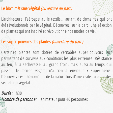
Le biomimétisme végétal
(ouverture du parc)
L’architecture, l’aérospatial, le textile… autant de domaines qui ont
été révolutionnés par le végétal. Découvrez, sur le parc, une sélection
de plantes qui ont inspiré et révolutionné nos modes de vie.
Les super-pouvoirs des plantes
(ouverture du parc)
Certaines plantes sont dotées de véritables super-pouvoirs leur
permettant de survivre aux conditions les plus extrêmes. Résistance
au feu, à la sécheresse, au grand froid, mais aussi au temps qui
passe… le monde végétal n’a rien à envier aux super-héros.
Découvrez ces phénomènes de la nature lors d’une visite au cœur des
secrets du végétal.
Durée
: 1h30
Nombre de personne
: 1 animateur pour 40 personnes