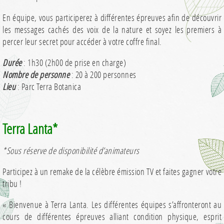
En équipe, vous participerez à différentes épreuves afin de découvrir
les messages cachés des voix de la nature et soyez les premiers à
percer leur secret pour accéder à votre coffre final.
Durée
: 1h30 (2h00 de prise en charge)
Nombre de personne
: 20 à 200 personnes
Lieu
: Parc Terra Botanica
Terra Lanta*
*Sous réserve de disponibilité d’animateurs
Participez à un remake de la célèbre émission TV et faites gagner votre
tribu !
« Bienvenue à Terra Lanta. Les différentes équipes s’affronteront au
cours de différentes épreuves alliant condition physique, esprit