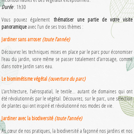
Durée
: 1h30
Vous pouvez également
thématiser une partie de votre visite
panoramique
avec l’un de ses trois thèmes :
Jardiner sans arroser
(toute l’année)
Découvrez les techniques mises en place par le parc pour économiser
l’eau du jardin, voire même se passer totalement d’arrosage, comme
dans notre Jardin sans eau.
Le biomimétisme végétal
(ouverture du parc)
L’architecture, l’aérospatial, le textile… autant de domaines qui ont
été révolutionnés par le végétal. Découvrez, sur le parc, une sélection
de plantes qui ont inspiré et révolutionné nos modes de vie.
Jardiner avec la biodiversité
(toute l’année)
Au cœur de nos pratiques, la biodiversité a façonné nos jardins et nos