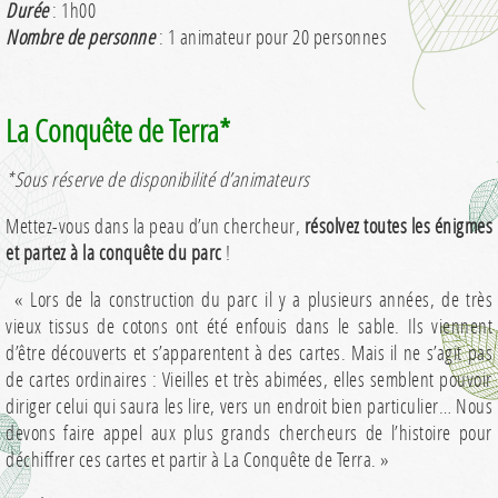
Durée
: 1h00
Nombre de personne
: 1 animateur pour 20 personnes
La Conquête de Terra*
*Sous réserve de disponibilité d’animateurs
Mettez-vous dans la peau d’un chercheur,
résolvez toutes les énigmes
et partez à la conquête du parc
!
« Lors de la construction du parc il y a plusieurs années, de très
vieux tissus de cotons ont été enfouis dans le sable. Ils viennent
d’être découverts et s’apparentent à des cartes. Mais il ne s’agit pas
de cartes ordinaires : Vieilles et très abimées, elles semblent pouvoir
diriger celui qui saura les lire, vers un endroit bien particulier… Nous
devons faire appel aux plus grands chercheurs de l’histoire pour
déchiffrer ces cartes et partir à La Conquête de Terra. »