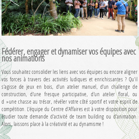
Fédérer, engager et dynamiser vos équipes avec
nos animations
Vous souhaitez consolider les liens avec vos équipes ou encore aligner
vos forces à travers des activités ludiques et enrichissantes ? Qu’il
s’agisse de jeux en bois, d’un atelier manuel, d’un challenge de
construction, d’une fresque participative, d’un atelier floral, ou
d »une chasse au trésor, révéler votre côté sportif et votre esprit de
compétition. L’équipe du Centre d’Affaires est à votre disposition pour
étudier toute demande d’activité de team building ou d’animation.
Alors, laissons place à la créativité et au dynamisme !