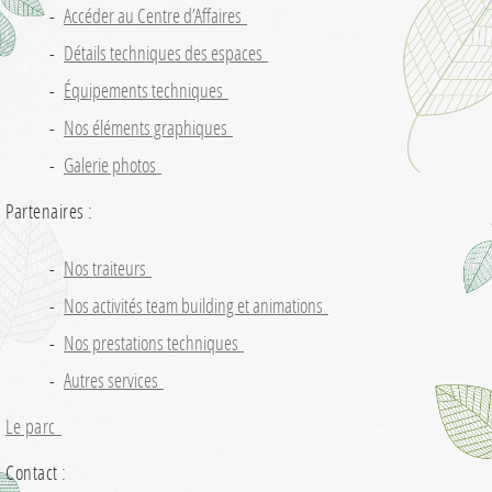
Accéder au Centre d’Affaires
Détails techniques des espaces
Équipements techniques
Nos éléments graphiques
Galerie photos
Partenaires :
Nos traiteurs
Nos activités team building et animations
Nos prestations techniques
Autres services
Le parc
Contact :