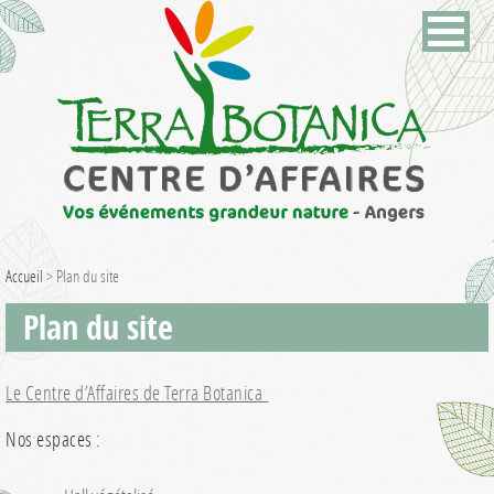
Accueil
>
Plan du site
Plan du site
Le Centre d’Affaires de Terra Botanica
Nos espaces :