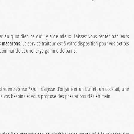
 au quotidien ce qu’il y a de mieux. Laissez-vous tenter par leurs
rs macarons
. Le service traiteur est à votre disposition pour vos petites
sur commande et une large gamme de pains.
tre entreprise ? Qu’il s’agisse d’organiser un buffet, un cocktail, une
s vos besoins et vous propose des prestations clés en main.