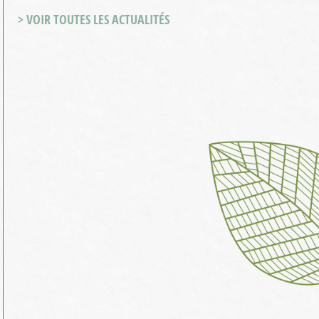
> VOIR TOUTES LES ACTUALITÉS