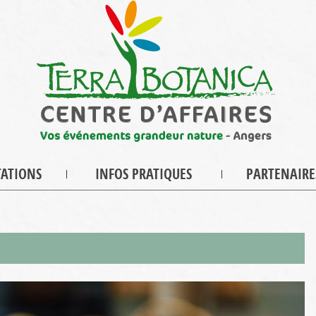
TATIONS
INFOS PRATIQUES
PARTENAIRE