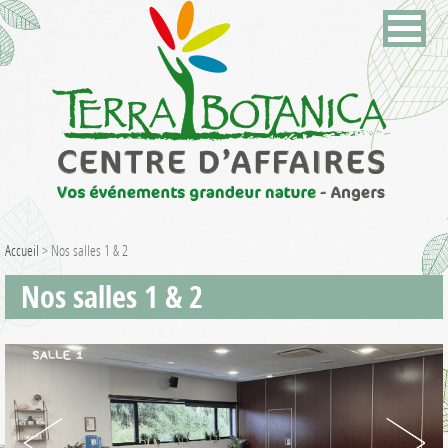
Accueil
>
Nos salles 1 & 2
Nos salles 1 & 2