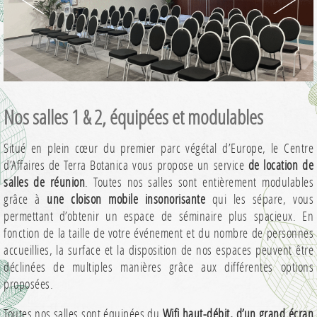
Nos salles 1 & 2, équipées et modulables
Situé en plein cœur du premier parc végétal d’Europe, le Centre
d’Affaires de Terra Botanica vous propose un service
de location de
salles de réunion
. Toutes nos salles sont entièrement modulables
grâce à
une cloison mobile insonorisante
qui les sépare, vous
permettant d’obtenir un espace de séminaire plus spacieux. En
fonction de la taille de votre événement et du nombre de personnes
accueillies, la surface et la disposition de nos espaces peuvent être
déclinées de multiples manières grâce aux différentes options
proposées.
Toutes nos salles sont équipées du
Wifi haut-débit, d’un grand écran