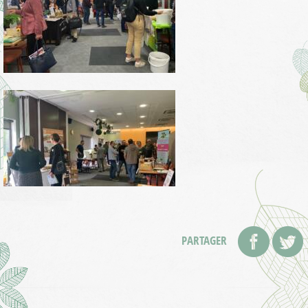
PARTAGER