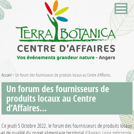
Accueil
>
Un forum des fournisseurs de produits locaux au Centre d’Affaires…
Un forum des fournisseurs de
produits locaux au Centre
d’Affaires…
Ce jeudi 5 Octobre 2022, le forum des fournisseurs de produits locaux
et de qualité du projet alimentaire territorial
d’Angers Loire métropole