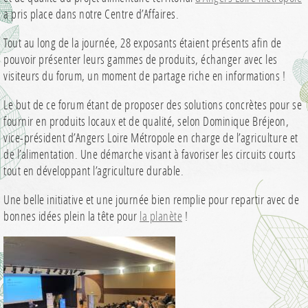
a pris place dans notre Centre d’Affaires.
Tout au long de la journée, 28 exposants étaient présents afin de
pouvoir présenter leurs gammes de produits, échanger avec les
visiteurs du forum, un moment de partage riche en informations !
Le but de ce forum étant de proposer des solutions concrètes pour se
fournir en produits locaux et de qualité, selon Dominique Bréjeon,
vice-président d’Angers Loire Métropole en charge de l’agriculture et
de l’alimentation. Une démarche visant à favoriser les circuits courts
tout en développant l’agriculture durable.
Une belle initiative et une journée bien remplie pour repartir avec de
bonnes idées plein la tête pour
la planète
!