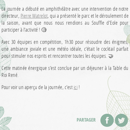
La journée a débuté en amphithéâtre avec une intervention de notre
directeur,
Pierre Watrelot
, qui a présenté le parc et le déroulement de
la saison, avant que nous nous rendions au Souffle d’Eole pour
participer à l’activité ! 🧐
Avec 30 équipes en compétition, 1h30 pour résoudre des énigmes,
une ambiance joviale et une météo idéale, c’était le cocktail parfait
pour stimuler nos esprits et rencontrer toutes les équipes. 🤝
Cette matinée énergique s’est conclue par un déjeuner à la Table du
Roi René.
Pour voir un aperçu de la journée, c’est
ici
!
PARTAGER