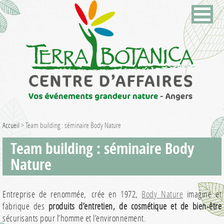
Accueil
>
Team building : séminaire Body Nature
Team building : séminaire Body
Nature
Entreprise de renommée, crée en 1972,
Body Nature
imagine et
fabrique des
produits d’entretien, de cosmétique et de bien-être
sécurisants pour l’homme et l’environnement.