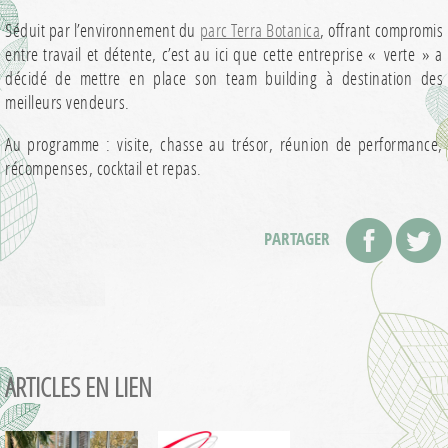
Séduit par l’environnement du
parc Terra Botanica
, offrant compromis
entre travail et détente, c’est au ici que cette entreprise « verte » a
décidé de mettre en place son team building à destination des
meilleurs vendeurs.
Au programme : visite, chasse au trésor, réunion de performance,
récompenses, cocktail et repas.
PARTAGER
ARTICLES EN LIEN