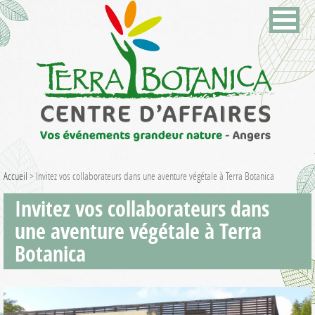
Accueil
>
Invitez vos collaborateurs dans une aventure végétale à Terra Botanica
Invitez vos collaborateurs dans
une aventure végétale à Terra
Botanica