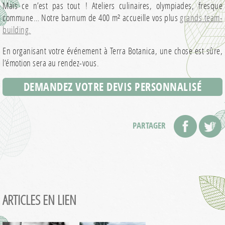
Mais ce n’est pas tout ! Ateliers culinaires, olympiades, fresque
commune… Notre barnum de 400 m² accueille vos plus
grands team-
building.
En organisant votre événement à Terra Botanica, une chose est sûre,
l’émotion sera au rendez-vous.
DEMANDEZ VOTRE DEVIS PERSONNALISÉ
PARTAGER
ARTICLES EN LIEN