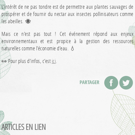
L’intérêt de ne pas tondre est de permettre aux plantes sauvages de
prospérer et de fournir du nectar aux insectes pollinisateurs comme
les abeilles. 🐝
Mais ce n’est pas tout ! Cet événement répond aux enjeux
environnementaux et est propice à la gestion des ressources
naturelles comme l’économie d’eau. 💧
👀 Pour plus d’infos, c’est
ici
.
PARTAGER
ARTICLES EN LIEN