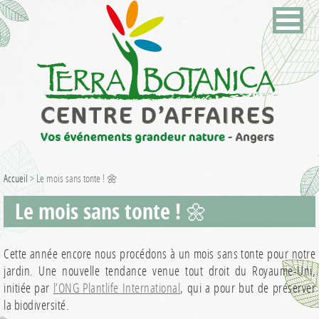
Accueil
>
Le mois sans tonte ! 🌼
Le mois sans tonte ! 🌼
Cette année encore nous procédons à un mois sans tonte pour notre
jardin. Une nouvelle tendance venue tout droit du Royaume-Uni,
initiée par
l’ONG Plantlife International
, qui a pour but de préserver
la biodiversité.