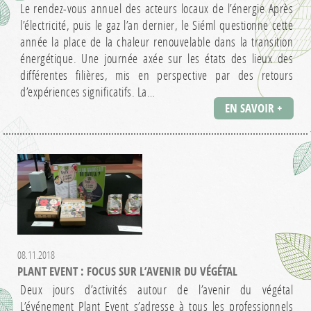
Le rendez-vous annuel des acteurs locaux de l’énergie Après
l’électricité, puis le gaz l’an dernier, le Siéml questionne cette
année la place de la chaleur renouvelable dans la transition
énergétique. Une journée axée sur les états des lieux des
différentes filières, mis en perspective par des retours
d’expériences significatifs. La…
EN SAVOIR +
08.11.2018
PLANT EVENT : FOCUS SUR L’AVENIR DU VÉGÉTAL
Deux jours d’activités autour de l’avenir du végétal
L’événement Plant Event s’adresse à tous les professionnels