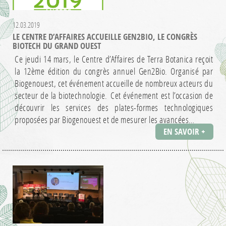
12.03.2019
LE CENTRE D’AFFAIRES ACCUEILLE GEN2BIO, LE CONGRÈS
BIOTECH DU GRAND OUEST
Ce jeudi 14 mars, le Centre d’Affaires de Terra Botanica reçoit
la 12ème édition du congrès annuel Gen2Bio. Organisé par
Biogenouest, cet événement accueille de nombreux acteurs du
secteur de la biotechnologie. Cet événement est l’occasion de
découvrir les services des plates-formes technologiques
proposées par Biogenouest et de mesurer les avancées…
EN SAVOIR +