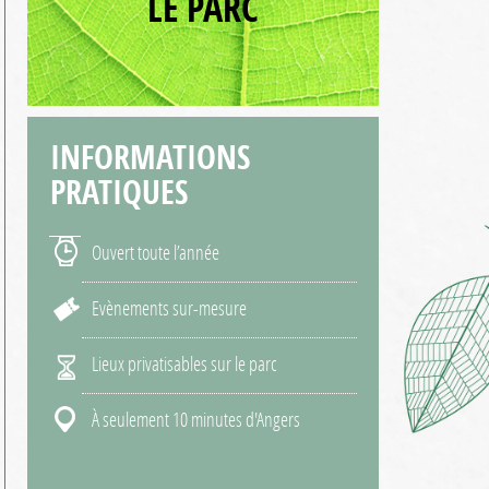
LE PARC
INFORMATIONS
PRATIQUES
Ouvert toute l’année
Evènements sur-mesure
Lieux privatisables sur le parc
À seulement 10 minutes d'Angers