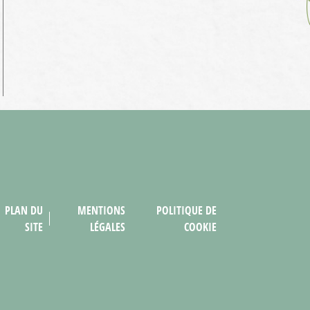
PLAN DU
MENTIONS
POLITIQUE DE
SITE
LÉGALES
COOKIE