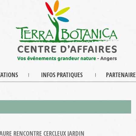
TATIONS
INFOS PRATIQUES
PARTENAIRE
URE RENCONTRE CERCLEUX JARDIN