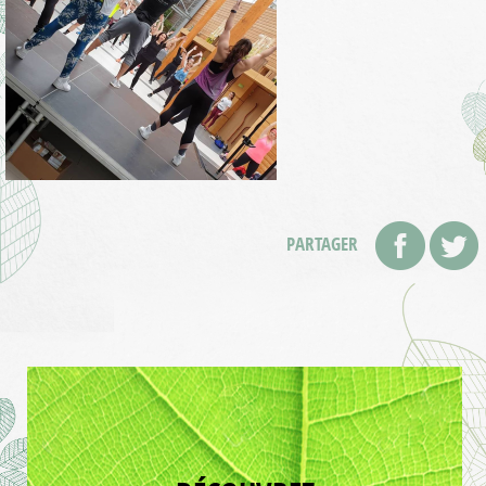
PARTAGER