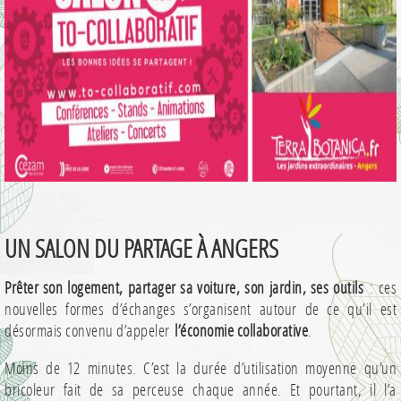
UN SALON DU PARTAGE À ANGERS
Prêter son logement, partager sa voiture, son jardin, ses outils
: ces
nouvelles formes d’échanges s’organisent autour de ce qu’il est
désormais convenu d’appeler
l’économie collaborative
.
Moins de 12 minutes. C’est la durée d’utilisation moyenne qu’un
bricoleur fait de sa perceuse chaque année. Et pourtant, il l’a