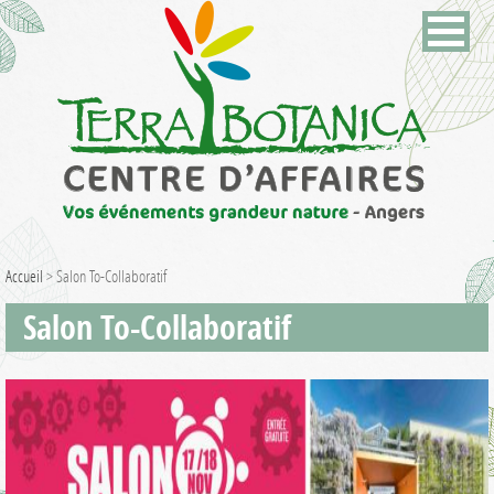
Accueil
>
Salon To-Collaboratif
Salon To-Collaboratif