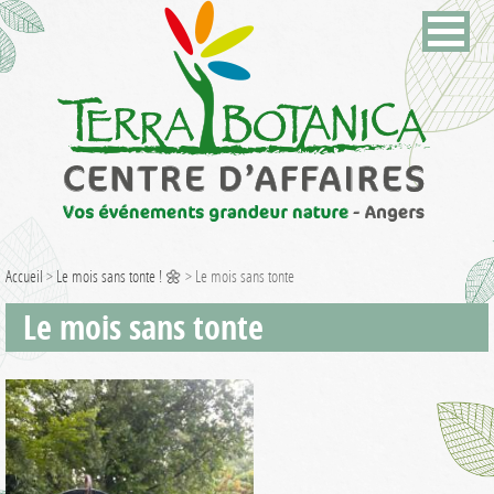
Accueil
>
Le mois sans tonte ! 🌼
>
Le mois sans tonte
Le mois sans tonte