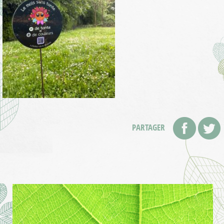
PARTAGER