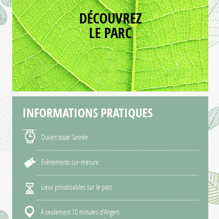
DÉCOUVREZ
LE PARC
INFORMATIONS
PRATIQUES
Ouvert toute l’année
Evènements sur-mesure
Lieux privatisables sur le parc
À seulement 10 minutes d'Angers