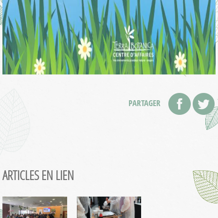
PARTAGER
ARTICLES EN LIEN