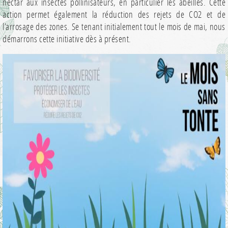
nectar aux insectes pollinisateurs, en particulier les abeilles. Cette
action permet également la réduction des rejets de CO2 et de
l’arrosage des zones. Se tenant initialement tout le mois de mai, nous
démarrons cette initiative dès à présent.