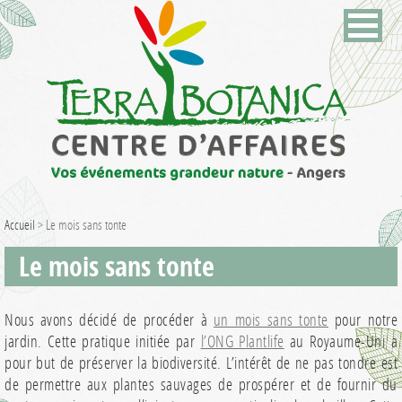
Accueil
>
Le mois sans tonte
Le mois sans tonte
Nous avons décidé de procéder à
un mois sans tonte
pour notre
jardin. Cette pratique initiée par
l’ONG Plantlife
au Royaume-Uni a
pour but de préserver la biodiversité. L’intérêt de ne pas tondre est
de permettre aux plantes sauvages de prospérer et de fournir du