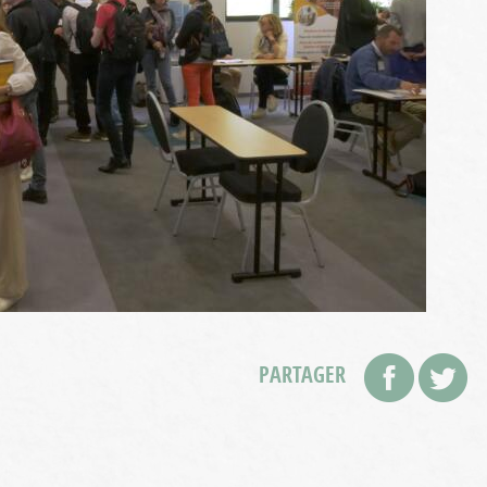
PARTAGER