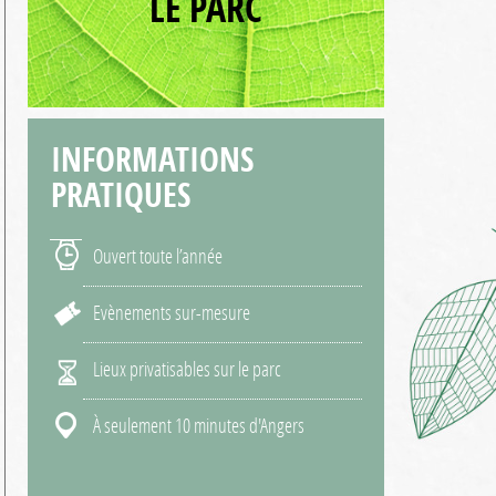
LE PARC
INFORMATIONS
PRATIQUES
Ouvert toute l’année
Evènements sur-mesure
Lieux privatisables sur le parc
À seulement 10 minutes d'Angers