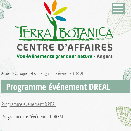
Accueil
>
Colloque DREAL
>
Programme événement DREAL
Programme événement DREAL
Programme événement DREAL
Programme de l’événement DREAL