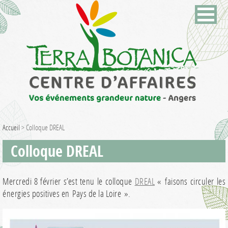
Accueil
>
Colloque DREAL
Colloque DREAL
Mercredi 8 février s’est tenu le colloque
DREAL
« faisons circuler les
énergies positives en Pays de la Loire ».