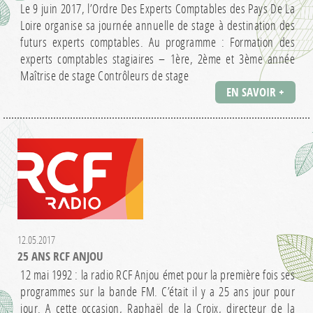
Le 9 juin 2017, l’Ordre Des Experts Comptables des Pays De La
Loire organise sa journée annuelle de stage à destination des
futurs experts comptables. Au programme : Formation des
experts comptables stagiaires – 1ère, 2ème et 3ème année
Maîtrise de stage Contrôleurs de stage
EN SAVOIR +
12.05.2017
25 ANS RCF ANJOU
12 mai 1992 : la radio RCF Anjou émet pour la première fois ses
programmes sur la bande FM. C’était il y a 25 ans jour pour
jour. A cette occasion, Raphaël de la Croix, directeur de la