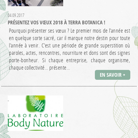
04.09.2017
PRÉSENTEZ VOS VŒUX 2018 À TERRA BOTANICA !
Pourquoi présenter ses vœux ? Le premier mois de l’année est
en quelque sorte sacré, car il marque notre destin pour toute
l’année à venir. C’est une période de grande superstition où
paroles, actes, rencontres, nourriture et dons sont des signes
porte-bonheur. Si chaque entreprise, chaque organisme,
chaque collectivité… présente…
EN SAVOIR +