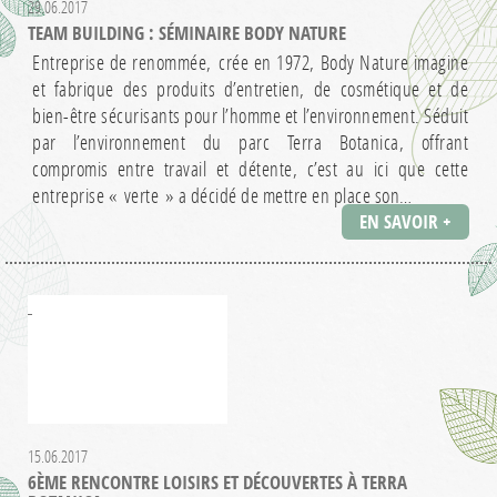
29.06.2017
TEAM BUILDING : SÉMINAIRE BODY NATURE
Entreprise de renommée, crée en 1972, Body Nature imagine
et fabrique des produits d’entretien, de cosmétique et de
bien-être sécurisants pour l’homme et l’environnement. Séduit
par l’environnement du parc Terra Botanica, offrant
compromis entre travail et détente, c’est au ici que cette
entreprise « verte » a décidé de mettre en place son…
EN SAVOIR +
15.06.2017
6ÈME RENCONTRE LOISIRS ET DÉCOUVERTES À TERRA