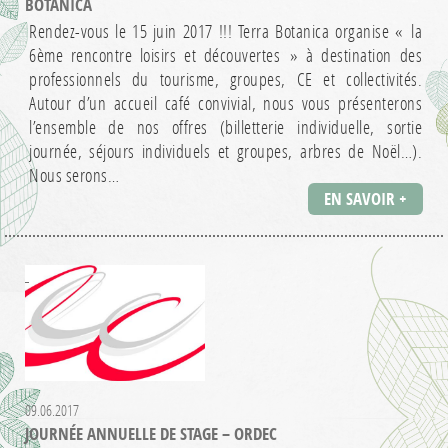
BOTANICA
Rendez-vous le 15 juin 2017 !!! Terra Botanica organise « la
6ème rencontre loisirs et découvertes » à destination des
professionnels du tourisme, groupes, CE et collectivités.
Autour d’un accueil café convivial, nous vous présenterons
l’ensemble de nos offres (billetterie individuelle, sortie
journée, séjours individuels et groupes, arbres de Noël…).
Nous serons…
EN SAVOIR +
09.06.2017
JOURNÉE ANNUELLE DE STAGE – ORDEC