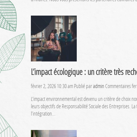
L’impact écologique : un critère très re
février 2, 2026 10:30 am
Publié par
admin
Commentaires fe
L’impact environnemental est devenu un critère de choix no
leurs objectifs de Responsabilité Sociale des Entreprises. La
l’intégration…