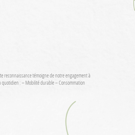
 Cette reconnaissance témoigne de notre engagement à
u quotidien : – Mobilité durable – Consommation