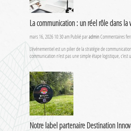
La communication : un réel rôle dans la 
mars 16, 2026 10:30 am
Publié par
admin
Commentaires fe
L’événementiel est un pilier de la stratégie de communication 
communication n’est pas une simple étape logistique, c’est u
Notre label partenaire Destination Innov