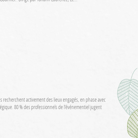
es recherchent activement des lieux engagés, en phase avec
ratégique. 80 % des professionnels de l’événementiel jugent