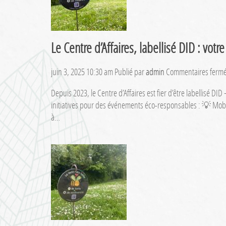
Le Centre d’Affaires, labellisé DID : vot
juin 3, 2025 10:30 am
Publié par
admin
Commentaires ferm
Depuis 2023, le Centre d’Affaires est fier d’être labellisé 
initiatives pour des événements éco-responsables : 💡 Mobi
à…