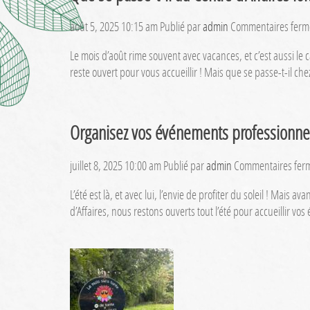
août 5, 2025 10:15 am
Publié par
admin
Commentaires ferm
Le mois d’août rime souvent avec vacances, et c’est aussi le
reste ouvert pour vous accueillir ! Mais que se passe-t-il ch
Organisez vos événements professionnels
juillet 8, 2025 10:00 am
Publié par
admin
Commentaires fer
L’été est là, et avec lui, l’envie de profiter du soleil ! Mai
d’Affaires, nous restons ouverts tout l’été pour accueillir 