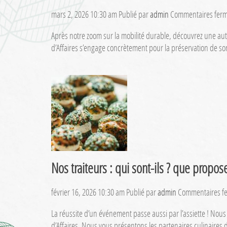
mars 2, 2026 10:30 am
Publié par
admin
Commentaires fer
Après notre zoom sur la mobilité durable, découvrez une autre
d’Affaires s’engage concrètement pour la préservation de son
Nos traiteurs : qui sont-ils ? que propose
février 16, 2026 10:30 am
Publié par
admin
Commentaires f
La réussite d’un événement passe aussi par l’assiette ! Nous 
d’Affaires. Nous vous présentons les partenaires culinaires