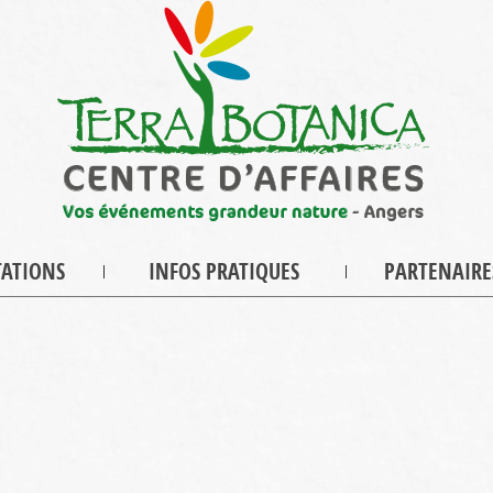
TATIONS
INFOS PRATIQUES
PARTENAIRE