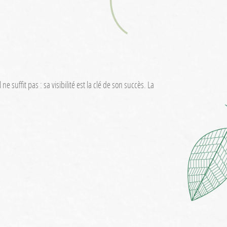
suffit pas : sa visibilité est la clé de son succès. La