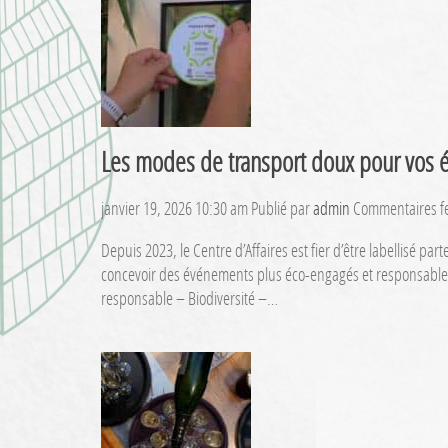
Les modes de transport doux pour vos
janvier 19, 2026 10:30 am
Publié par
admin
Commentaires f
Depuis 2023, le Centre d’Affaires est fier d’être labellisé
concevoir des événements plus éco-engagés et responsable
responsable – Biodiversité –…