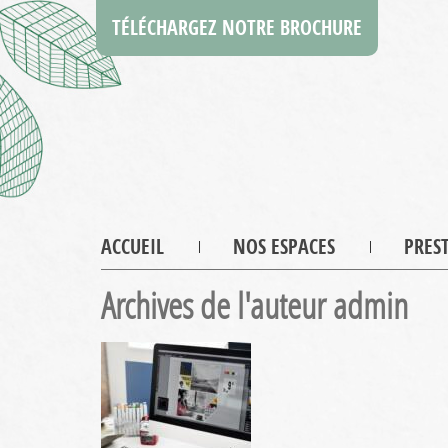
TÉLÉCHARGEZ NOTRE BROCHURE
ACCUEIL
NOS ESPACES
PRES
Archives de l'auteur admin