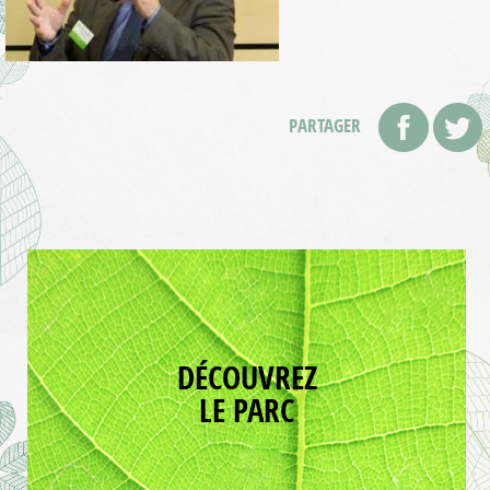
PARTAGER
DÉCOUVREZ
LE PARC