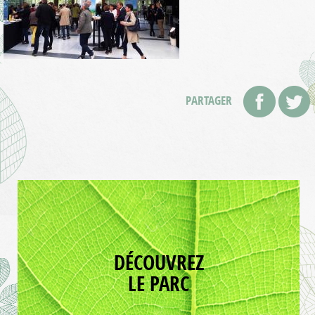
PARTAGER
DÉCOUVREZ
LE PARC