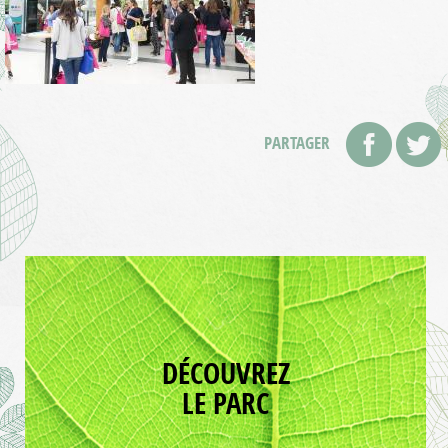
PARTAGER
DÉCOUVREZ
LE PARC