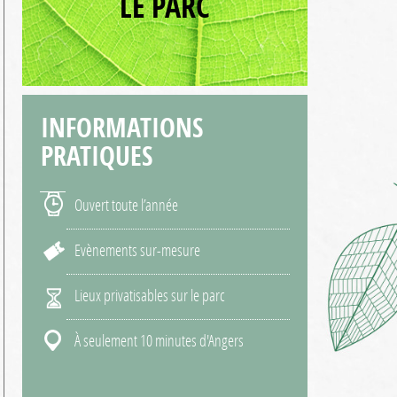
LE PARC
INFORMATIONS
PRATIQUES
Ouvert toute l’année
Evènements sur-mesure
Lieux privatisables sur le parc
À seulement 10 minutes d'Angers