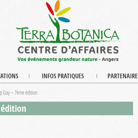
TATIONS
INFOS PRATIQUES
PARTENAIRE
 Day – 7ème édition
édition