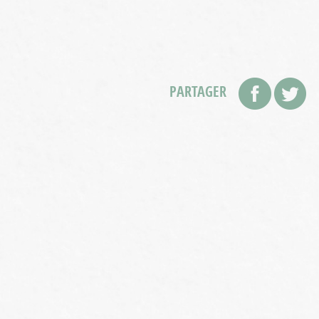
PARTAGER