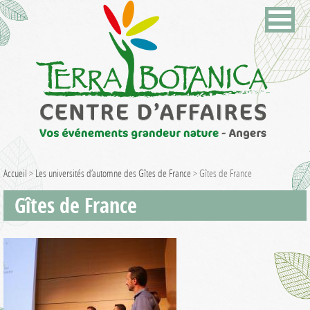
Accueil
>
Les universités d’automne des Gîtes de France
>
Gîtes de France
Gîtes de France