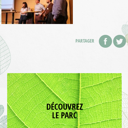
PARTAGER
DÉCOUVREZ
LE PARC