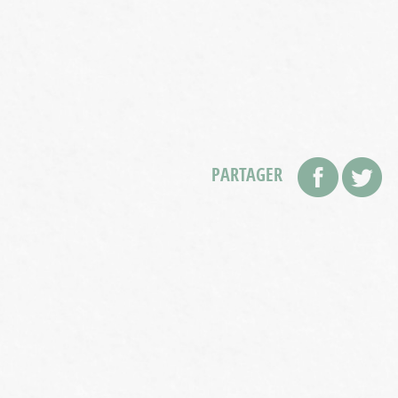
PARTAGER