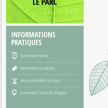
LE PARC
INFORMATIONS
PRATIQUES
Ouvert toute l’année
Evènements sur-mesure
Lieux privatisables sur le parc
À seulement 10 minutes d'Angers