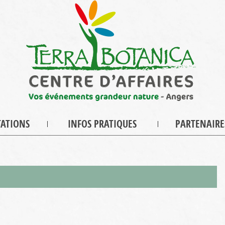
TATIONS
INFOS PRATIQUES
PARTENAIRE