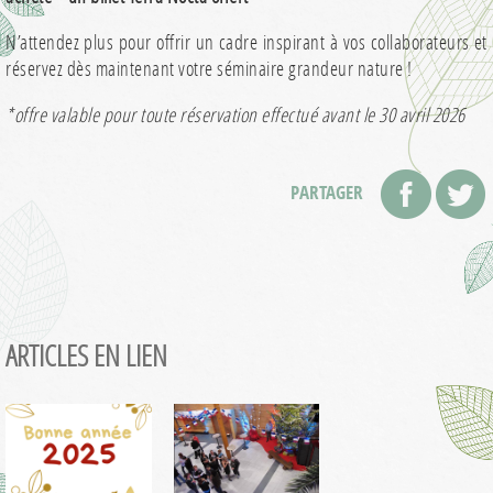
N’attendez plus pour offrir un cadre inspirant à vos collaborateurs et
réservez dès maintenant votre séminaire grandeur nature !
*offre valable pour toute réservation effectué avant le 30 avril 2026
PARTAGER
ARTICLES EN LIEN