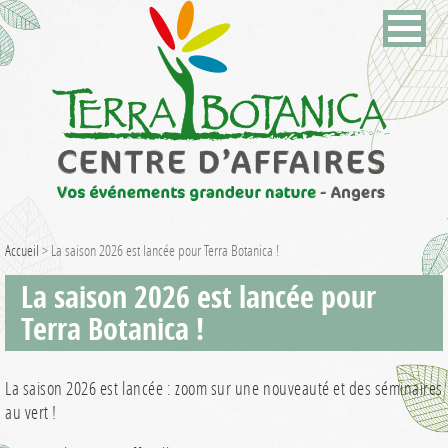
Accueil
>
La saison 2026 est lancée pour Terra Botanica !
La saison 2026 est lancée pour
Terra Botanica !
La saison 2026 est lancée : zoom sur une nouveauté et des séminaires
au vert !