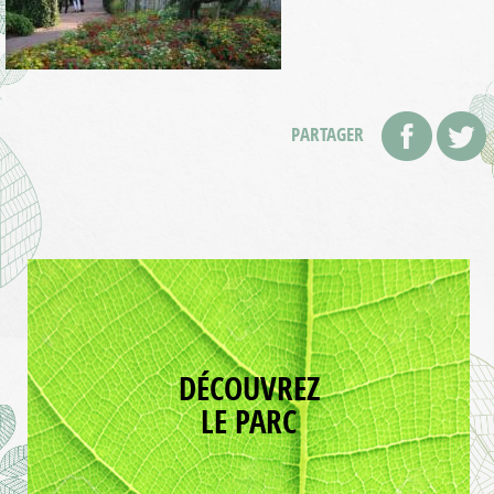
PARTAGER
DÉCOUVREZ
LE PARC