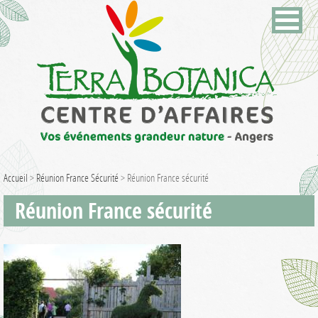
Accueil
>
Réunion France Sécurité
>
Réunion France sécurité
Réunion France sécurité