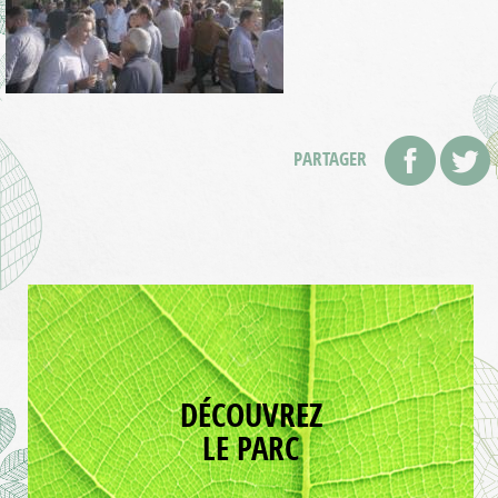
PARTAGER
DÉCOUVREZ
LE PARC