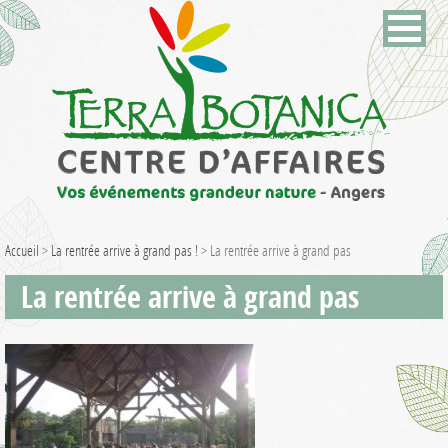
Accueil
>
La rentrée arrive à grand pas !
>
La rentrée arrive à grand pas
La rentrée arrive à grand pas