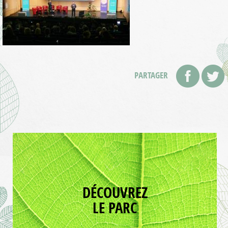
PARTAGER
DÉCOUVREZ
LE PARC