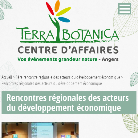
Accueil
>
1ère rencontre régionale des acteurs du développement économique
>
Rencontres régionales des acteurs du développement économique
Rencontres régionales des acteurs
du développement économique