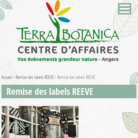
Accueil
>
Remise des labels REEVE
>
Remise des labels REEVE
Remise des labels REEVE