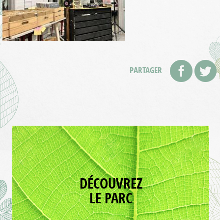
PARTAGER
DÉCOUVREZ
LE PARC