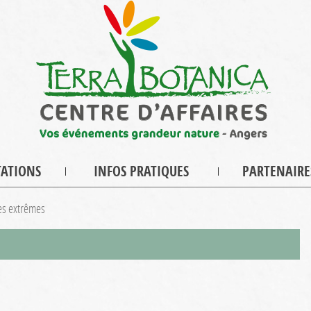
TATIONS
INFOS PRATIQUES
PARTENAIRE
es extrêmes