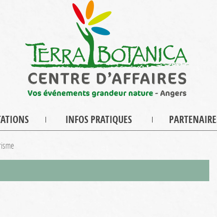
TATIONS
INFOS PRATIQUES
PARTENAIRE
risme