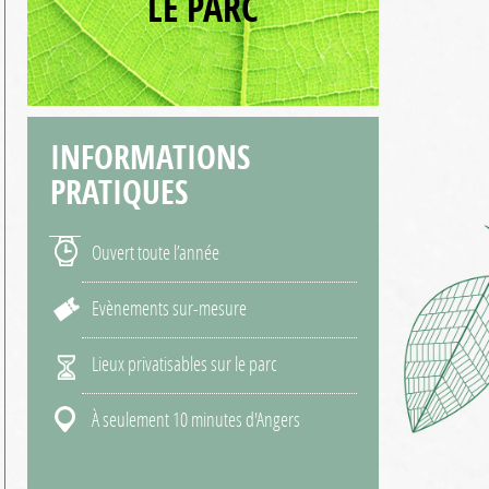
LE PARC
INFORMATIONS
PRATIQUES
Ouvert toute l’année
Evènements sur-mesure
Lieux privatisables sur le parc
À seulement 10 minutes d'Angers