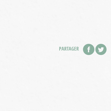
PARTAGER