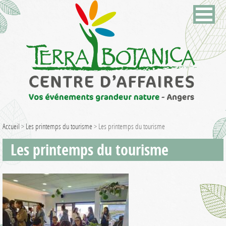
Accueil
>
Les printemps du tourisme
>
Les printemps du tourisme
Les printemps du tourisme