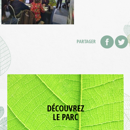
PARTAGER
DÉCOUVREZ
LE PARC