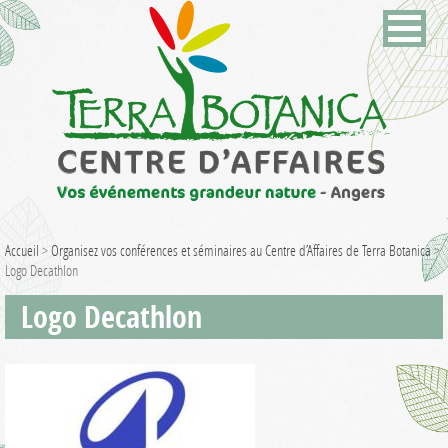
Accueil
>
Organisez vos conférences et séminaires au Centre d’Affaires de Terra Botanica
>
Logo Decathlon
Logo Decathlon