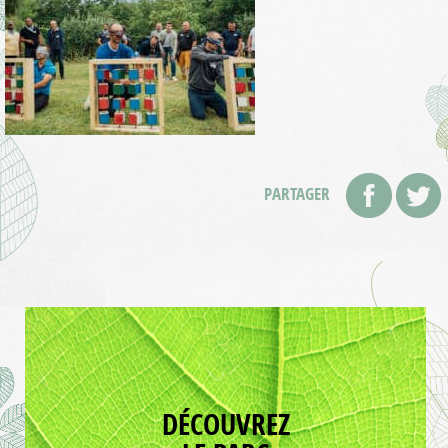
PARTAGER
DÉCOUVREZ