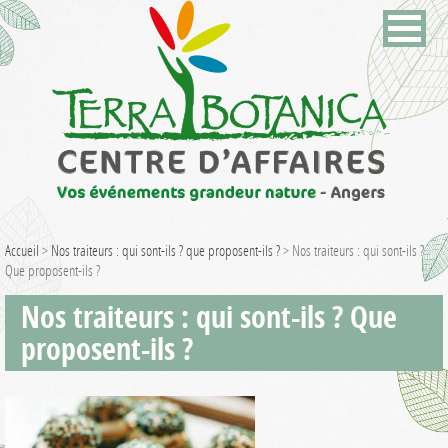
Accueil
>
Nos traiteurs : qui sont-ils ? que proposent-ils ?
>
Nos traiteurs : qui sont-ils ?
Que proposent-ils ?
Nos traiteurs : qui sont-ils ? Que
proposent-ils ?