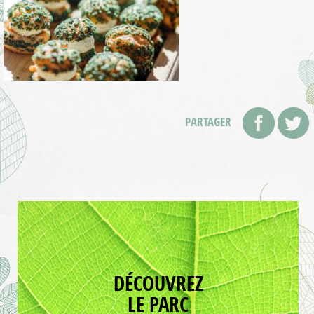
PARTAGER
DÉCOUVREZ
LE PARC