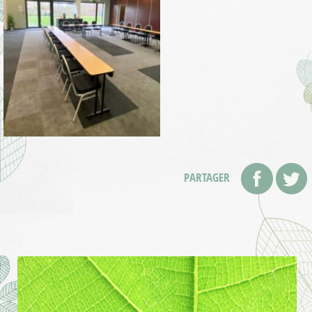
PARTAGER