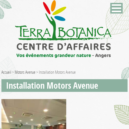
Accueil
>
Motors Avenue
>
Installation Motors Avenue
Installation Motors Avenue