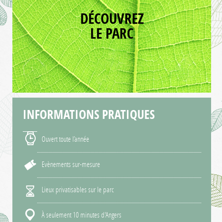
DÉCOUVREZ
LE PARC
INFORMATIONS
PRATIQUES
Ouvert toute l’année
Evènements sur-mesure
Lieux privatisables sur le parc
À seulement 10 minutes d'Angers