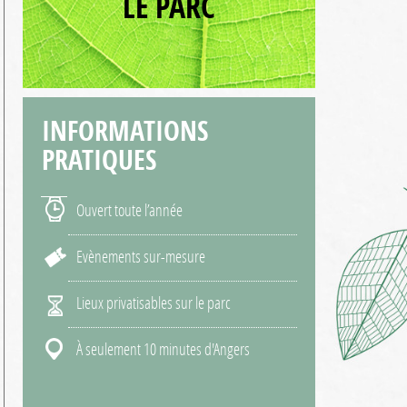
LE PARC
INFORMATIONS
PRATIQUES
Ouvert toute l’année
Evènements sur-mesure
Lieux privatisables sur le parc
À seulement 10 minutes d'Angers