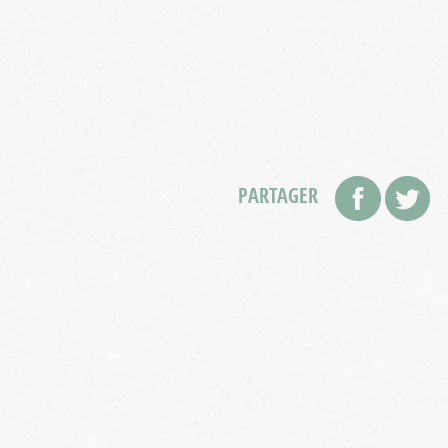
PARTAGER