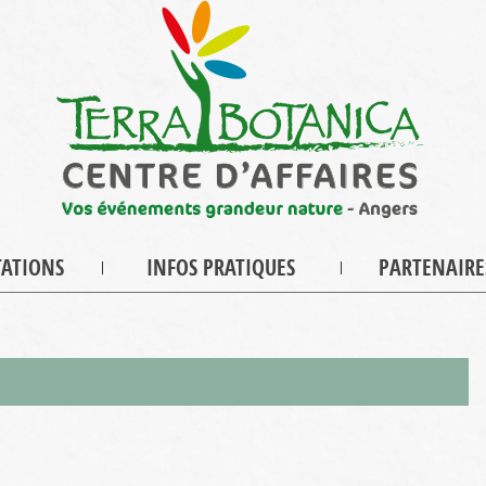
TATIONS
INFOS PRATIQUES
PARTENAIRE