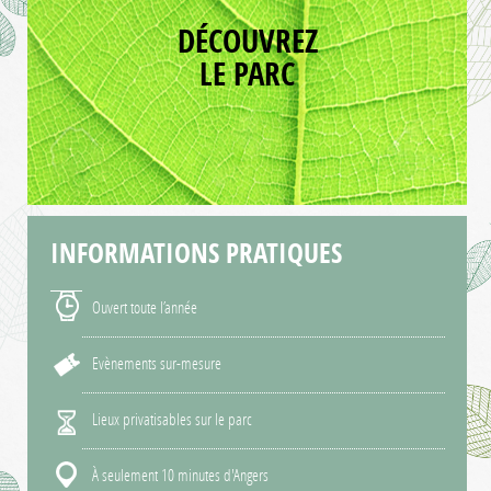
DÉCOUVREZ
LE PARC
INFORMATIONS
PRATIQUES
Ouvert toute l’année
Evènements sur-mesure
Lieux privatisables sur le parc
À seulement 10 minutes d'Angers