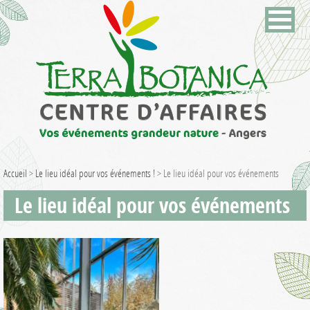
Accueil
>
Le lieu idéal pour vos événements !
>
Le lieu idéal pour vos événements
Le lieu idéal pour vos événements