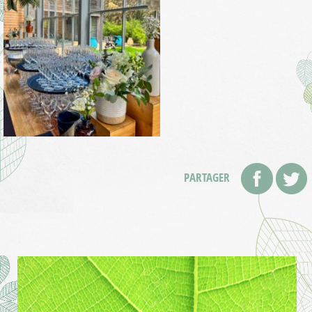
PARTAGER