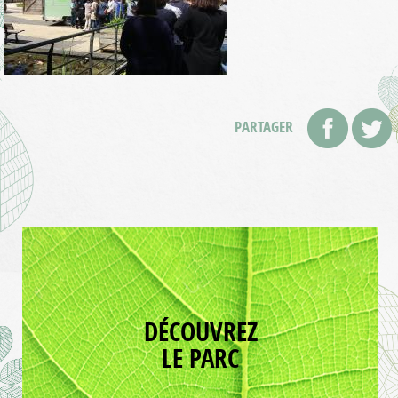
PARTAGER
DÉCOUVREZ
LE PARC