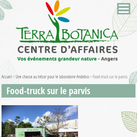
Accueil
>
Une chasse au trésor pour le laboratoire Andebio
>
Food-truck sur le parvis
Food-truck sur le parvis