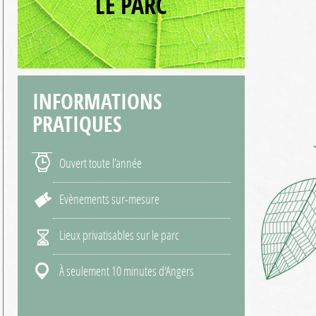
LE PARC
INFORMATIONS
PRATIQUES
Ouvert toute l’année
Evènements sur-mesure
Lieux privatisables sur le parc
À seulement 10 minutes d'Angers