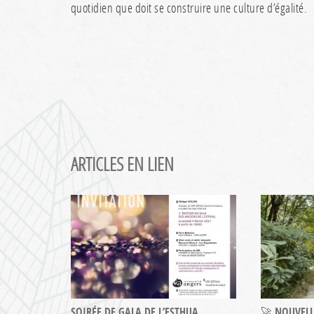
quotidien que doit se construire une culture d’égalité.
ARTICLES EN LIEN
SOIRÉE DE GALA DE L’ESTHUA
🚀 NOUVELL