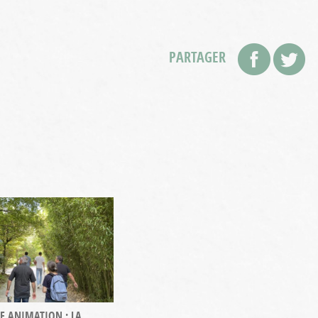
PARTAGER
E ANIMATION : LA