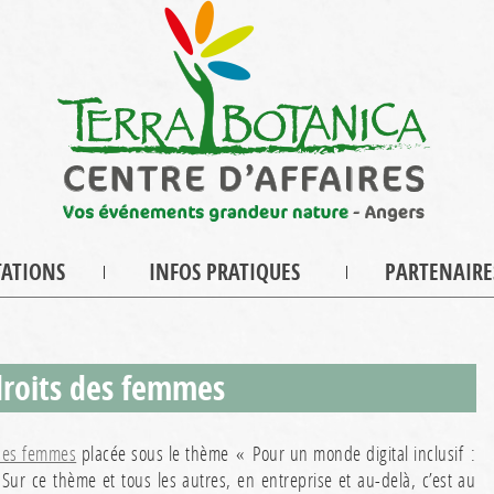
TATIONS
INFOS PRATIQUES
PARTENAIRE
droits des femmes
 des femmes
placée sous le thème « Pour un monde digital inclusif :
 Sur ce thème et tous les autres, en entreprise et au-delà, c’est au