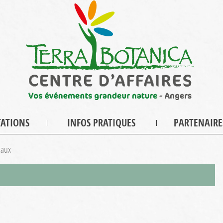
TATIONS
INFOS PRATIQUES
PARTENAIRE
caux