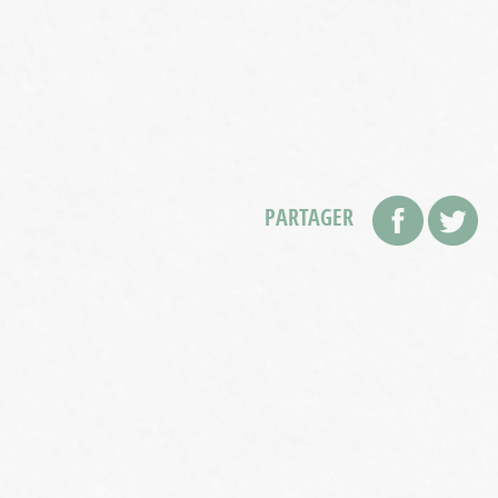
PARTAGER