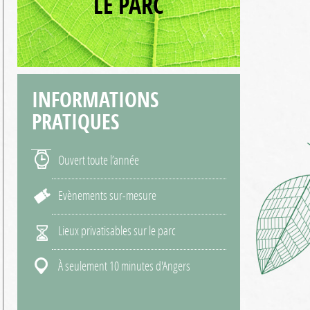
LE PARC
INFORMATIONS
PRATIQUES
Ouvert toute l’année
Evènements sur-mesure
Lieux privatisables sur le parc
À seulement 10 minutes d'Angers