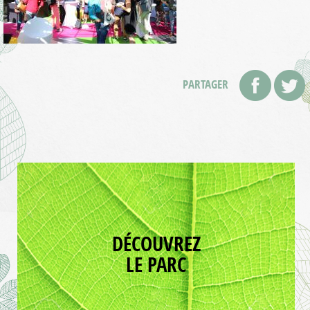
PARTAGER
DÉCOUVREZ
LE PARC