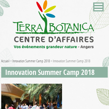
Accueil
>
Innovation Summer Camp 2018
>
Innovation Summer Camp 2018
Innovation Summer Camp 2018